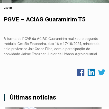
25/10
PGVE – ACIAG Guaramirim T5
A turma de PGVE da ACIAG Guaramirim realizou o segundo
módulo: Gestão Financeira, dias 16 e 17/10/2024, ministrada
pelo professor Jair Croce Filho, com a participação do
convidado Jaime Franzner Junior da Urbano Agroindustrial
Últimas notícias