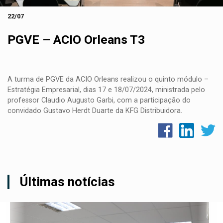
22/07
PGVE – ACIO Orleans T3
A turma de PGVE da ACIO Orleans realizou o quinto módulo –
Estratégia Empresarial, dias 17 e 18/07/2024, ministrada pelo
professor Claudio Augusto Garbi, com a participação do
convidado Gustavo Herdt Duarte da KFG Distribuidora.
Últimas notícias