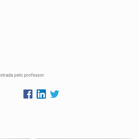
strada pelo professor