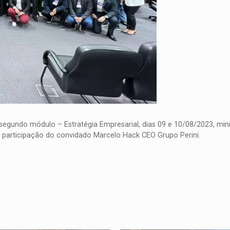
 segundo módulo – Estratégia Empresarial
, dias 09
e 10/08/2023, mini
participação do convidado Marcelo Hack CEO Grupo Perini.