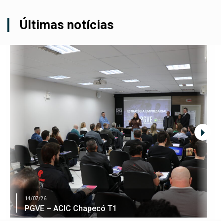
Últimas notícias
14/07/26
PGVE – ACIC Chapecó T1