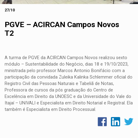
27/10
PGVE – ACIRCAN Campos Novos
T2
A turma de PGVE da ACIRCAN Campos Novos realizou sexto
módulo –
Sustentabilidade do Negócio
,
dias 18 e 19/10/2023,
ministrada pelo professor
Marcos Antonio Bonifácio
com a
participação da convidada Zuleika Kalinka Schlemmer o
ficial do
Registro Civil das Pessoas Naturais e Tabeliã de Notas,
Professora de cursos da pós graduação do Centro de
Excelência em Direito da UNOESC e da Universidade do Vale do
Itajaí – UNIVALI e Especialista em Direito Notarial e Registral. Ela
também é Especialista em Direito Processual.