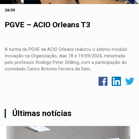
24/09
PGVE – ACIO Orleans T3
A turma de PGVE da ACIO Orleans realizou o sétimo módulo:
Inovação na Organização, dias 18 e 19/09/2024, ministrada
pelo professor Rodrigo Peter Shilling, com a participação do
convidado Carlos Antonio Ferreira da Satc,
Últimas notícias