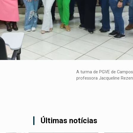
A turma de PGVE de Campos 
professora Jacqueline Rezen
Últimas notícias