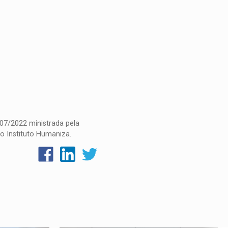
/07/2022 ministrada pela
o Instituto Humaniza.