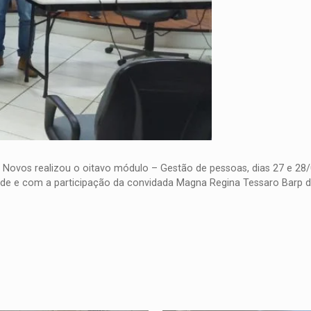
Novos realizou o oitavo módulo –
Gestão de pessoas
, dias 27 e 28
de e com a participação da convidada
Magna Regina Tessaro Barp
d