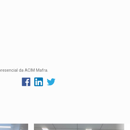
presencial da ACIM Mafra.