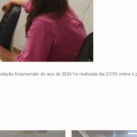
undação Empreender do ano de 2024 foi realizada dia 27/03 online e 