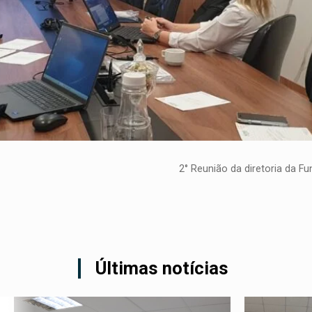
2° Reunião da diretoria da F
Últimas notícias