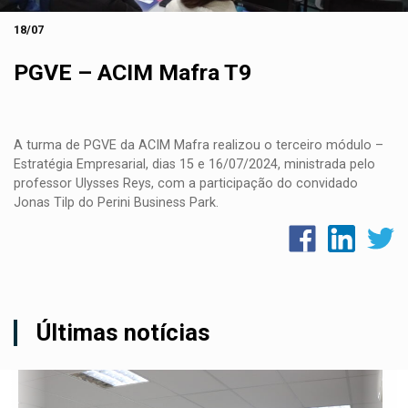
18/07
PGVE – ACIM Mafra T9
A turma de PGVE da ACIM Mafra realizou o terceiro módulo –
Estratégia Empresarial, dias 15 e 16/07/2024, ministrada pelo
professor Ulysses Reys, com a participação do convidado
Jonas Tilp do Perini Business Park.
Últimas notícias