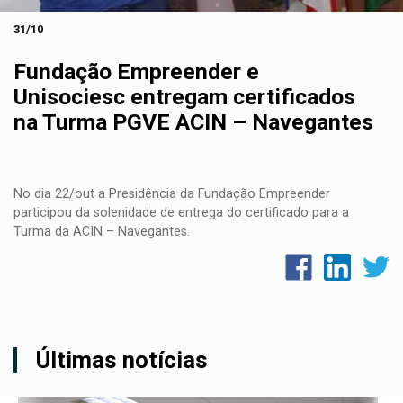
31/10
Fundação Empreender e
Unisociesc entregam certificados
na Turma PGVE ACIN – Navegantes
No dia 22/out a Presidência da Fundação Empreender
participou da solenidade de entrega do certificado para a
Turma da ACIN – Navegantes.
Últimas notícias