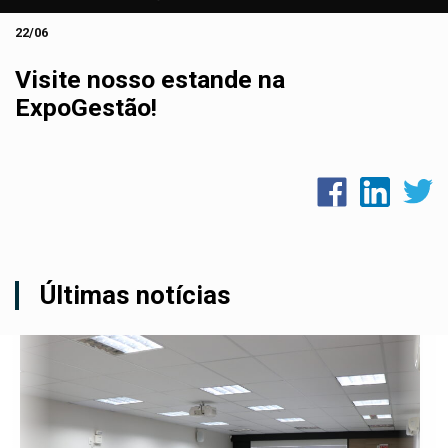
22/06
Visite nosso estande na
ExpoGestão!
Últimas notícias