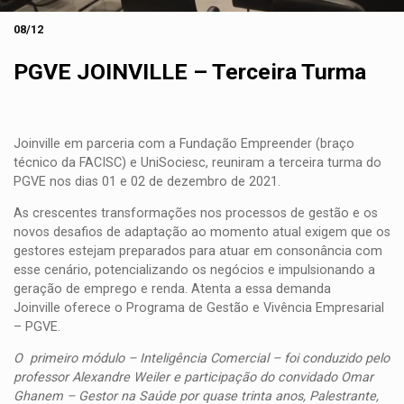
08/12
PGVE JOINVILLE – Terceira Turma
Joinville em parceria com a Fundação Empreender (braço
técnico da FACISC) e UniSociesc, reuniram a terceira turma do
PGVE nos dias 01 e 02 de dezembro de 2021.
As crescentes transformações nos processos de gestão e os
novos desafios de adaptação ao momento atual exigem que os
gestores estejam preparados para atuar em consonância com
esse cenário, potencializando os negócios e impulsionando a
geração de emprego e renda. Atenta a essa demanda
Joinville oferece o Programa de Gestão e Vivência Empresarial
– PGVE.
O primeiro módulo – Inteligência Comercial – foi conduzido pelo
professor Alexandre Weiler e participação do convidado Omar
Ghanem – Gestor na Saúde por quase trinta anos, Palestrante,