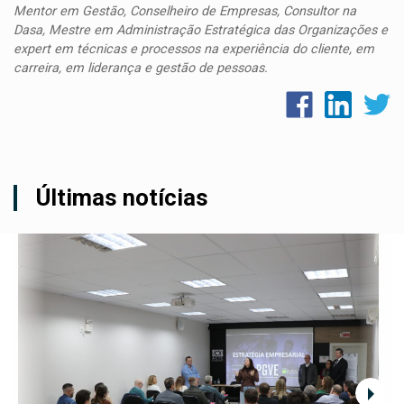
Mentor em Gestão, Conselheiro de Empresas, Consultor na
Dasa, Mestre em Administração Estratégica das Organizações e
expert em técnicas e processos na experiência do cliente, em
carreira, em liderança e gestão de pessoas.
Últimas notícias