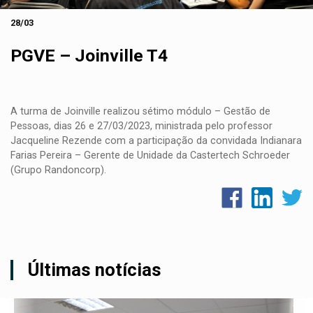
28/03
PGVE – Joinville T4
A turma de
Joinville
realizou sétimo módulo – Gestão de
Pessoas
, dias 26
e 27/03/2023, ministrada pelo professor
Jacqueline Rezende
com a participação da convidada Indianara
Farias Pereira – Gerente de Unidade da Castertech Schroeder
(Grupo Randoncorp).
Últimas notícias